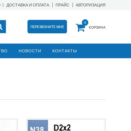
ДОСТАВКА И ОПЛАТА
ПРАЙС
АВТОРИЗАЦИЯ
0
ПЕРЕЗВОНИТЕ МНЕ
КОРЗИНА
ТВО
НОВОСТИ
КОНТАКТЫ