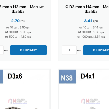
3 mm x H3 mm - Магнит
Ø D3 mm x H4 mm - Ма
Шайба
Шайба
2.70
3.41
грн
грн
от 10 шт.: 2.50
от 10 шт.: 3.14
грн
грн
от 100 шт.: 2.00
от 100 шт.: 2.83
грн
грн
от 500 шт.: 1.80
от 1000 шт.: 2.54
грн
грн
шт.
шт.
В КОРЗИНУ
В КОРЗИН