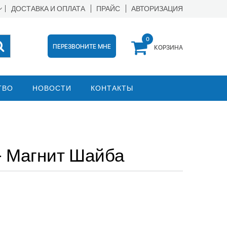
ДОСТАВКА И ОПЛАТА
ПРАЙС
АВТОРИЗАЦИЯ
0
ПЕРЕЗВОНИТЕ МНЕ
КОРЗИНА
ТВО
НОВОСТИ
КОНТАКТЫ
- Магнит Шайба