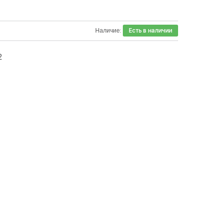
Наличие:
Есть в наличии
2