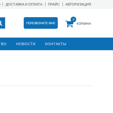
ДОСТАВКА И ОПЛАТА
ПРАЙС
АВТОРИЗАЦИЯ
0
ПЕРЕЗВОНИТЕ МНЕ
КОРЗИНА
ТВО
НОВОСТИ
КОНТАКТЫ