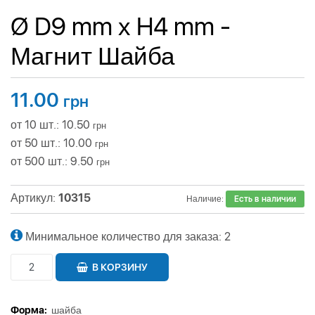
Ø D9 mm х H4 mm -
Магнит Шайба
11.00
грн
от 10 шт.: 10.50
грн
от 50 шт.: 10.00
грн
от 500 шт.: 9.50
грн
Артикул:
10315
Наличие:
Есть в наличии
Минимальное количество для заказа: 2
В КОРЗИНУ
Форма:
шайба