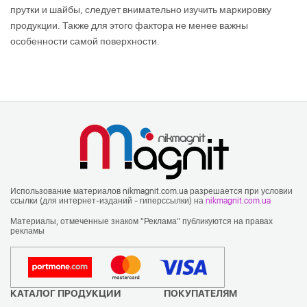
прутки и шайбы, следует внимательно изучить маркировку
продукции. Также для этого фактора не менее важны
особенности самой поверхности.
Использование материалов nikmagnit.com.ua разрешается при условии
ссылки (для интернет-изданий - гиперссылки) на
nikmagnit.com.ua
Материалы, отмеченные знаком "Реклама" публикуются на правах
рекламы
КАТАЛОГ ПРОДУКЦИИ
ПОКУПАТЕЛЯМ