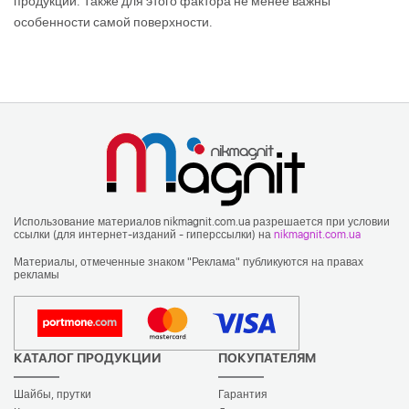
продукции. Также для этого фактора не менее важны
особенности самой поверхности.
Использование материалов nikmagnit.com.ua разрешается при условии
ссылки (для интернет-изданий - гиперссылки) на
nikmagnit.com.ua
Материалы, отмеченные знаком "Реклама" публикуются на правах
рекламы
КАТАЛОГ ПРОДУКЦИИ
ПОКУПАТЕЛЯМ
Шайбы, прутки
Гарантия