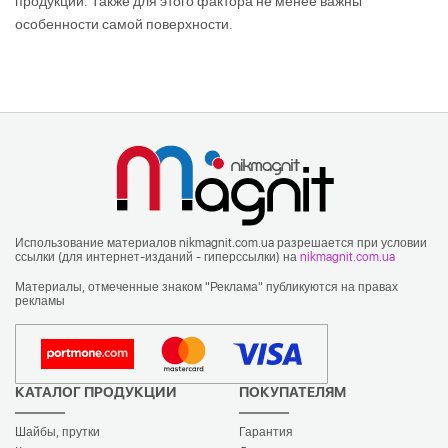
продукции. Также для этого фактора не менее важны
особенности самой поверхности.
Использование материалов nikmagnit.com.ua разрешается при условии
ссылки (для интернет-изданий - гиперссылки) на
nikmagnit.com.ua
Материалы, отмеченные знаком "Реклама" публикуются на правах
рекламы
КАТАЛОГ ПРОДУКЦИИ
ПОКУПАТЕЛЯМ
Шайбы, прутки
Гарантия