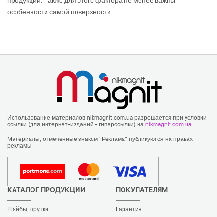
продукции. Также для этого фактора не менее важны
особенности самой поверхности.
Использование материалов nikmagnit.com.ua разрешается при условии
ссылки (для интернет-изданий - гиперссылки) на
nikmagnit.com.ua
Материалы, отмеченные знаком "Реклама" публикуются на правах
рекламы
КАТАЛОГ ПРОДУКЦИИ
ПОКУПАТЕЛЯМ
Шайбы, прутки
Гарантия