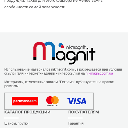
продукции. Также для этого фактора не менее важны
особенности самой поверхности.
Использование материалов nikmagnit.com.ua разрешается при условии
ссылки (для интернет-изданий - гиперссылки) на
nikmagnit.com.ua
Материалы, отмеченные знаком "Реклама" публикуются на правах
рекламы
КАТАЛОГ ПРОДУКЦИИ
ПОКУПАТЕЛЯМ
Шайбы, прутки
Гарантия