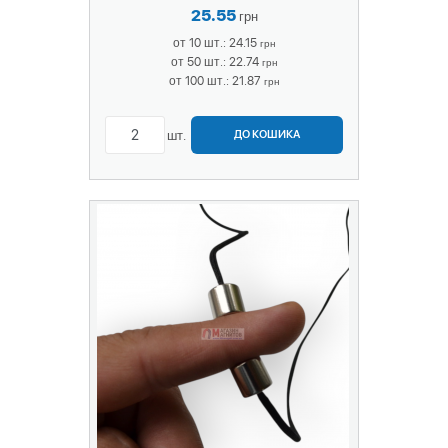
25.55
грн
от 10 шт.: 24.15
грн
от 50 шт.: 22.74
грн
от 100 шт.: 21.87
грн
шт.
ДО КОШИКА