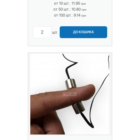
от 10 шт.: 11.95
грн
от 50 шт.: 10.80
грн
от 100 шт.: 9.14
грн
шт.
ДО КОШИКА