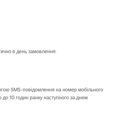
ично в день замовлення.
могою SMS-повідомлення на номер мобільного
до 10 годин ранку наступного за днем