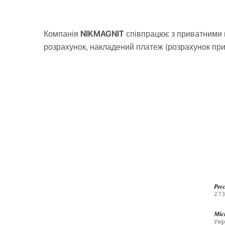
Компанія
NIKMAGNIT
співпрацює з приватними 
розрахунок, накладений платеж (розрахунок при 