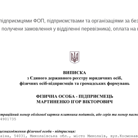
підприємцями ФОП, підприємствами та організаціями за без
получени замовлення у відділенні перевізника), оплата на 