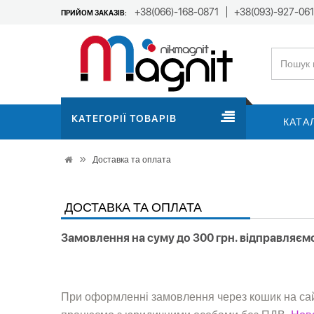
+38(066)-168-0871
+38(093)-927-06
ПРИЙОМ ЗАКАЗІВ:
КАТЕГОРІЇ ТОВАРІВ
КАТА
Доставка та оплата
ДОСТАВКА ТА ОПЛАТА
Замовлення на суму до 300 грн. відправляємо
При оформленні замовлення через кошик на сайт