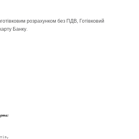
готівковим розрахунком без ПДВ, Готівковий
карту Банку.