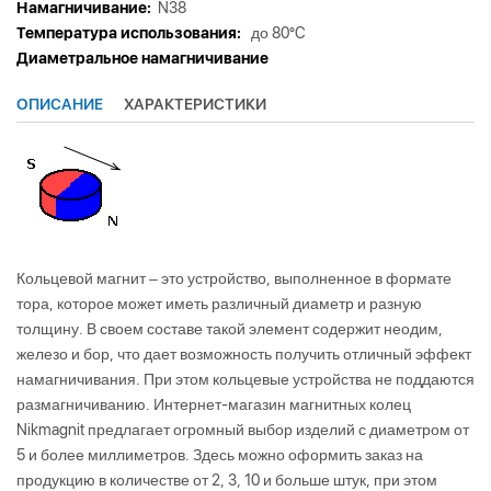
Намагничивание:
N38
Tемпература использования:
до 80°C
Диаметральное намагничивание
ОПИСАНИЕ
ХАРАКТЕРИСТИКИ
Кольцевой магнит – это устройство, выполненное в формате
тора, которое может иметь различный диаметр и разную
толщину. В своем составе такой элемент содержит неодим,
железо и бор, что дает возможность получить отличный эффект
намагничивания. При этом кольцевые устройства не поддаются
размагничиванию. Интернет-магазин магнитных колец
Nikmagnit предлагает огромный выбор изделий с диаметром от
5 и более миллиметров. Здесь можно оформить заказ на
продукцию в количестве от 2, 3, 10 и больше штук, при этом