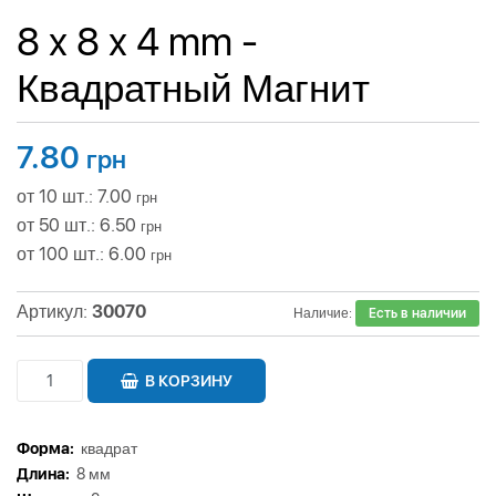
8 x 8 x 4 mm -
Квадратный Магнит
7.80
грн
от 10 шт.: 7.00
грн
от 50 шт.: 6.50
грн
от 100 шт.: 6.00
грн
Артикул:
30070
Наличие:
Есть в наличии
В КОРЗИНУ
Форма:
квадрат
Длина:
8 мм