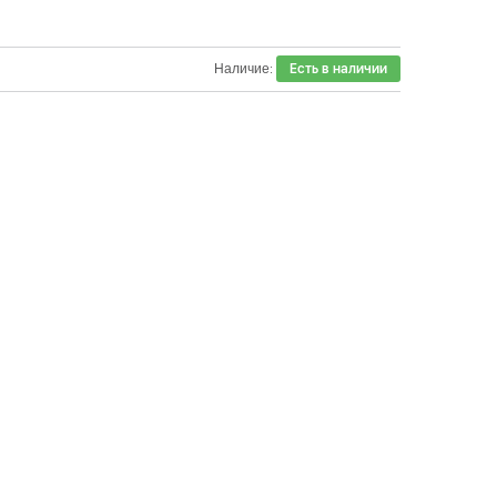
Наличие:
Есть в наличии