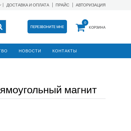
ДОСТАВКА И ОПЛАТА
ПРАЙС
АВТОРИЗАЦИЯ
0
ПЕРЕЗВОНИТЕ МНЕ
КОРЗИНА
ТВО
НОВОСТИ
КОНТАКТЫ
Прямоугольный магнит