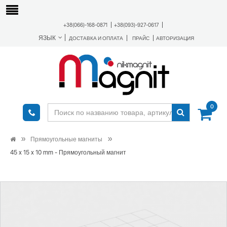
+38(066)-168-0871
+38(093)-927-0617
ЯЗЫК
ДОСТАВКА И ОПЛАТА
ПРАЙС
АВТОРИЗАЦИЯ
0
Прямоугольные магниты
45 x 15 x 10 mm - Прямоугольный магнит