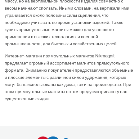
массу, но на вертикальной плоскости изделия совместно с
весом начинают сползать. Иными словами, на вертикали ими
утрачивается около половины силы сцепления, что
необходимо учитывать во время установки изделий. Также
купить прямоугольные магниты можно для успешного
применения в высоких технологиях и военной
промышленности, для бытовых и хозяйственных целей.
Интернет-магазин прямоугольных магнитов Nikmagnit
предлагает огромный ассортимент магнитов прямоугольного
формата. Вниманию покупателей предоставляются объемные
и плоские элементы с различной силой удержания, которые
могут быть использованы как дома, так и на производстве. При
этом прямоугольные магниты оптом предусматривают у нас
существенные скидки.