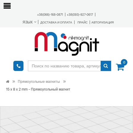
+38(066)-168-0871
+38(093)-927-0617
ЯЗЫК
ДОСТАВКА И ОПЛАТА
ПРАЙС
АВТОРИЗАЦИЯ
0
Прямоугольные магниты
15 x 8 x 2 mm - Прямоугольный магнит