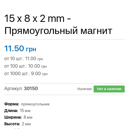
15 x 8 x 2 mm -
Прямоугольный магнит
11.50
грн
от 10 шт.: 11.00
грн
от 100 шт.: 10.00
грн
от 1000 шт.: 9.00
грн
Артикул:
30150
Наличие:
Нет в наличии
Форма:
прямоугольник
Длина:
15 мм
Ширина:
8 мм
Высота:
2 мм