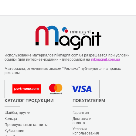
Использование материалов nikmagnit.com.ua разрешается при условии
ссылки (для интернет-изданий - гиперссылки) на
nikmagnit.com.ua
Материалы, отмеченные знаком "Реклама" публикуются на правах
рекламы
КАТАЛОГ ПРОДУКЦИИ
ПОКУПАТЕЛЯМ
Шайбы, прутки
Гарантия
Кольца
Доставка и
оплата
Прямоугольные магниты
Условия
Кубические
использования