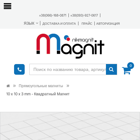
+38(066)-168-0871
+38(093)-927-0617
ЯЗЫК
ДОСТАВКА И ОПЛАТА
ПРАЙС
АВТОРИЗАЦИЯ
0
Прямоугольные магниты
10 x 10 x 3 mm - Квадратный Магнит