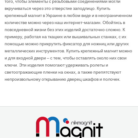
того, чтобы элементы с резьбовыми соединениями могли
вкручиваться через это отверстие заподлицо. Купить
крепежный магнит в Украине в любом виде и в неограниченном
количестве можно через наш интернет-магазин. Обойтись в
повседневной жизни без этих изделий достаточно сложно. К
примеру, работая на ткацких или вышивальных станках, с их
помощью можно прикрутить фиксатор для ножниц или других
металлических инструментов. Купить крепежный магнит можно
и для входной двери – с тем, чтобы оставлять около них свои
ключи. Эти изделия помогают удерживать ролеты и
светоотражающие пленки на окнах, а также препятствуют
непроизвольному открыванию дверец шкафов и полочек.