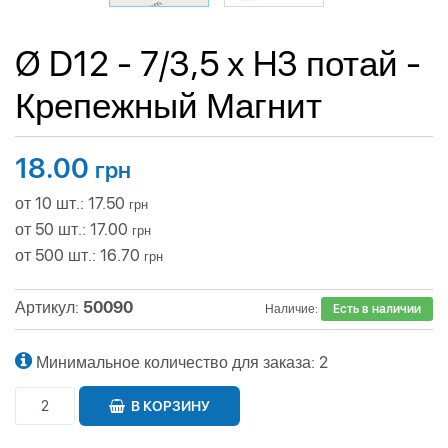
Ø D12 - 7/3,5 х H3 потай -
Крепежный Магнит
18.00
грн
от 10 шт.: 17.50
грн
от 50 шт.: 17.00
грн
от 500 шт.: 16.70
грн
Артикул:
50090
Наличие:
Есть в наличии
Минимальное количество для заказа: 2
В КОРЗИНУ