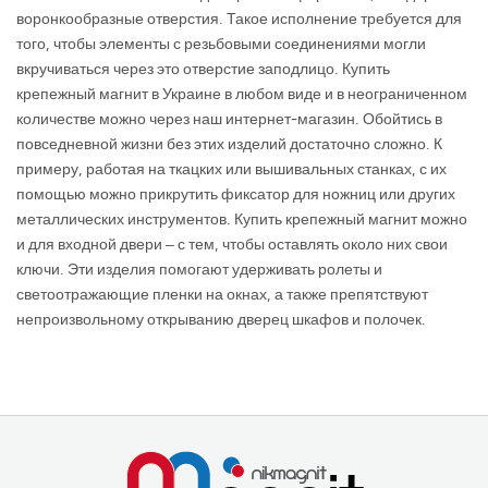
воронкообразные отверстия. Такое исполнение требуется для
того, чтобы элементы с резьбовыми соединениями могли
вкручиваться через это отверстие заподлицо. Купить
крепежный магнит в Украине в любом виде и в неограниченном
количестве можно через наш интернет-магазин. Обойтись в
повседневной жизни без этих изделий достаточно сложно. К
примеру, работая на ткацких или вышивальных станках, с их
помощью можно прикрутить фиксатор для ножниц или других
металлических инструментов. Купить крепежный магнит можно
и для входной двери – с тем, чтобы оставлять около них свои
ключи. Эти изделия помогают удерживать ролеты и
светоотражающие пленки на окнах, а также препятствуют
непроизвольному открыванию дверец шкафов и полочек.