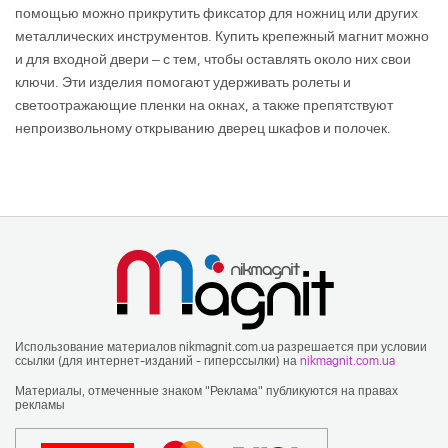
помощью можно прикрутить фиксатор для ножниц или других
металлических инструментов. Купить крепежный магнит можно
и для входной двери – с тем, чтобы оставлять около них свои
ключи. Эти изделия помогают удерживать ролеты и
светоотражающие пленки на окнах, а также препятствуют
непроизвольному открыванию дверец шкафов и полочек.
Использование материалов nikmagnit.com.ua разрешается при условии
ссылки (для интернет-изданий - гиперссылки) на
nikmagnit.com.ua
Материалы, отмеченные знаком "Реклама" публикуются на правах
рекламы